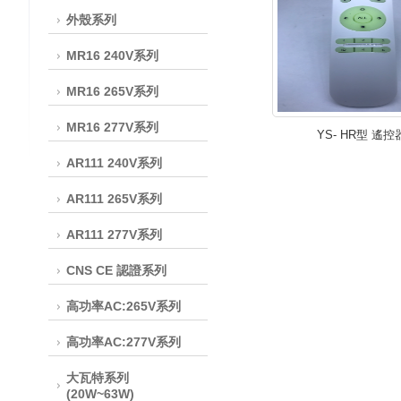
外殼系列
MR16 240V系列
MR16 265V系列
MR16 277V系列
YS- HR型 遙控
AR111 240V系列
AR111 265V系列
AR111 277V系列
CNS CE 認證系列
高功率AC:265V系列
高功率AC:277V系列
大瓦特系列
(20W~63W)