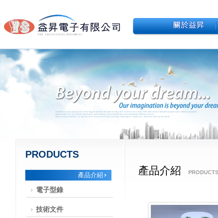
PRODUCTS
產品介紹
PRODUCT
產品介紹
電子型錄
技術文件