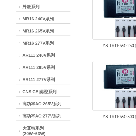
外殼系列
MR16 240V系列
MR16 265V系列
MR16 277V系列
YS-TR110V42250
AR111 240V系列
AR111 265V系列
AR111 277V系列
CNS CE 認證系列
高功率AC:265V系列
高功率AC:277V系列
YS-TR110V42500
大瓦特系列
(20W~63W)