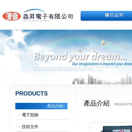
PRODUCTS
產品介紹
PRODUCT
產品介紹
電子型錄
技術文件