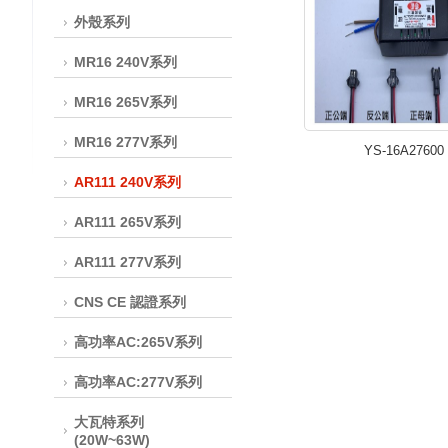
外殼系列
MR16 240V系列
MR16 265V系列
MR16 277V系列
YS-16A27600
AR111 240V系列
AR111 265V系列
AR111 277V系列
CNS CE 認證系列
高功率AC:265V系列
高功率AC:277V系列
大瓦特系列
(20W~63W)