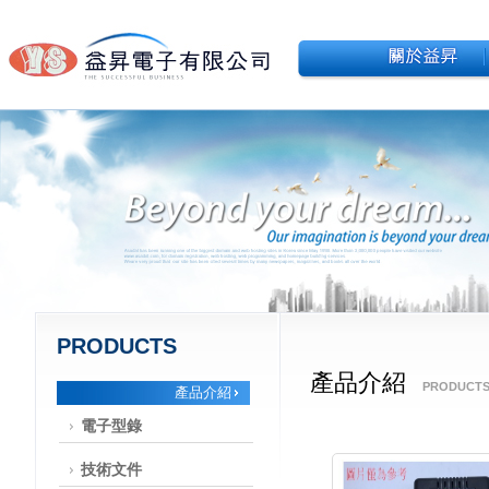
PRODUCTS
產品介紹
PRODUCT
產品介紹
電子型錄
技術文件