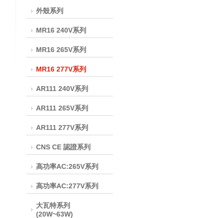
外殼系列
MR16 240V系列
MR16 265V系列
MR16 277V系列
AR111 240V系列
AR111 265V系列
AR111 277V系列
CNS CE 認證系列
高功率AC:265V系列
高功率AC:277V系列
大瓦特系列
(20W~63W)