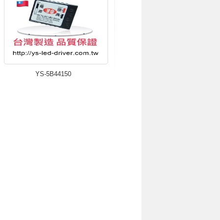
YS-5B44150