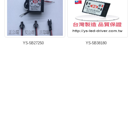
YS-5B27250
YS-5B38180