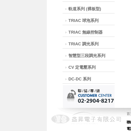
軌道系列 (裸板型)
TRIAC 球泡系列
TRIAC 無線控制器
TRIAC 調光系列
智慧型三段調光系列
CV 定電壓系列
DC-DC 系列
首
電