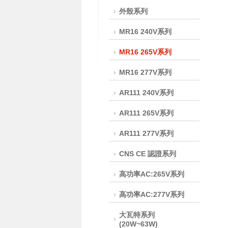
外殼系列
MR16 240V系列
MR16 265V系列
MR16 277V系列
AR111 240V系列
AR111 265V系列
AR111 277V系列
CNS CE 認證系列
高功率AC:265V系列
高功率AC:277V系列
大瓦特系列
(20W~63W)