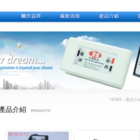
HOME
產品介
產品介紹
PRODUCTS