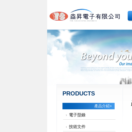
PRODUCTS
產品介紹
電子型錄
技術文件