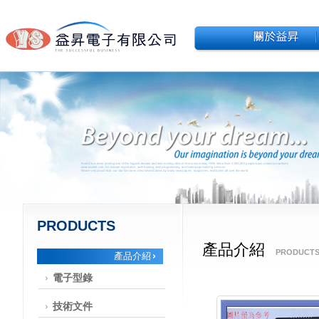
PRODUCTS
產品介紹
PRODUCT
產品介紹
電子型錄
技術文件