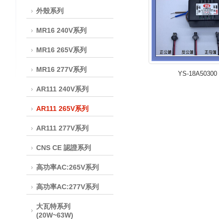
外殼系列
MR16 240V系列
MR16 265V系列
MR16 277V系列
YS-18A50300
AR111 240V系列
AR111 265V系列
AR111 277V系列
CNS CE 認證系列
高功率AC:265V系列
高功率AC:277V系列
大瓦特系列
(20W~63W)