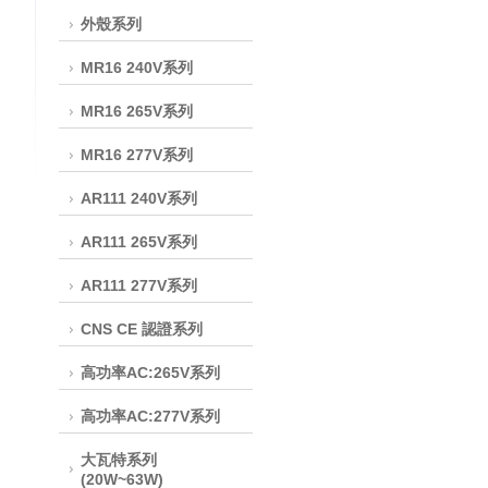
外殼系列
MR16 240V系列
MR16 265V系列
MR16 277V系列
AR111 240V系列
AR111 265V系列
AR111 277V系列
CNS CE 認證系列
高功率AC:265V系列
高功率AC:277V系列
大瓦特系列
(20W~63W)