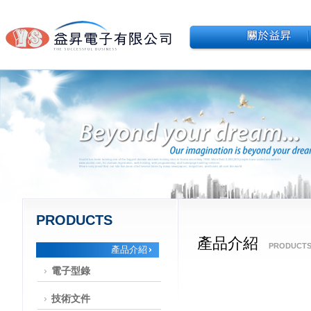
PRODUCTS
產品介紹
PRODUCT
產品介紹
電子型錄
技術文件