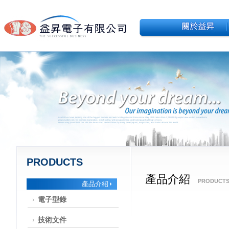
PRODUCTS
產品介紹
PRODUCT
產品介紹
電子型錄
技術文件