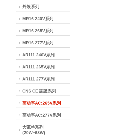
外殼系列
MR16 240V系列
MR16 265V系列
MR16 277V系列
AR111 240V系列
AR111 265V系列
AR111 277V系列
CNS CE 認證系列
高功率AC:265V系列
高功率AC:277V系列
大瓦特系列
(20W~63W)