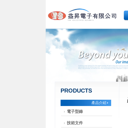
PRODUCTS
產品介紹
電子型錄
技術文件