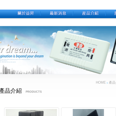
HOME
產品
產品介紹
PRODUCTS