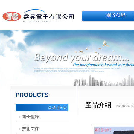
PRODUCTS
產品介紹
PRODUCT
產品介紹
電子型錄
技術文件