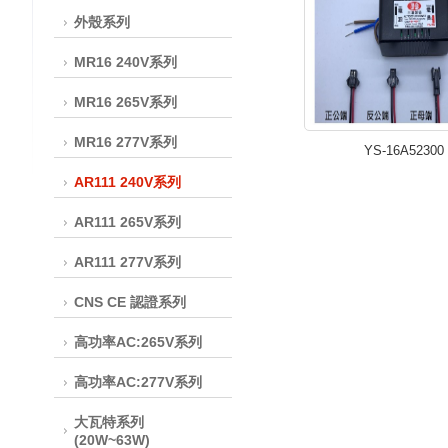
外殼系列
MR16 240V系列
MR16 265V系列
MR16 277V系列
YS-16A52300
AR111 240V系列
AR111 265V系列
AR111 277V系列
CNS CE 認證系列
高功率AC:265V系列
高功率AC:277V系列
大瓦特系列
(20W~63W)